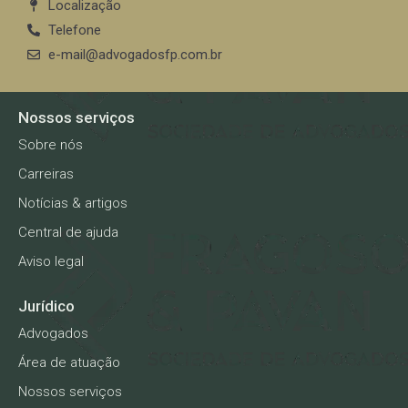
Localização
Telefone
e-mail@advogadosfp.com.br
Nossos serviços
Sobre nós
Carreiras
Notícias & artigos
Central de ajuda
Aviso legal
Jurídico
Advogados
Área de atuação
Nossos serviços